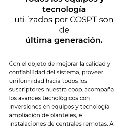
tecnología
utilizados por COSPT son
de
última generación.
Con el objeto de mejorar la calidad y
confiabilidad del sistema, proveer
uniformidad hacia todos los
suscriptores nuestra coop. acompaña
los avances tecnológicos con
inversiones en equipos y tecnología,
ampliación de planteles, e
instalaciones de centrales remotas. A