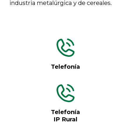
industria metalúrgica y de cereales.
Telefonía
Telefonía
IP Rural