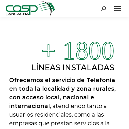
Search:
+ 1800
LÍNEAS INSTALADAS
Ofrecemos el servicio de Telefonía
en toda la localidad y zona rurales,
con acceso local, nacional e
internacional
, atendiendo tanto a
usuarios residenciales, como a las
empresas que prestan servicios a la