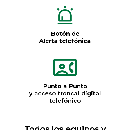
Botón de
Alerta telefónica
Punto a Punto
y acceso troncal digital
telefónico
Todos los equipos y